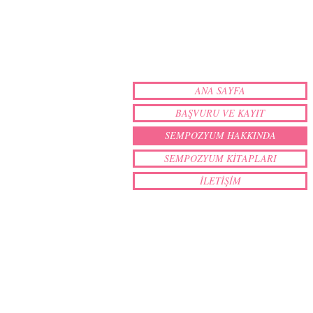
ANA SAYFA
BAŞVURU VE KAYIT
SEMPOZYUM HAKKINDA
SEMPOZYUM KİTAPLARI
İLETİŞİM